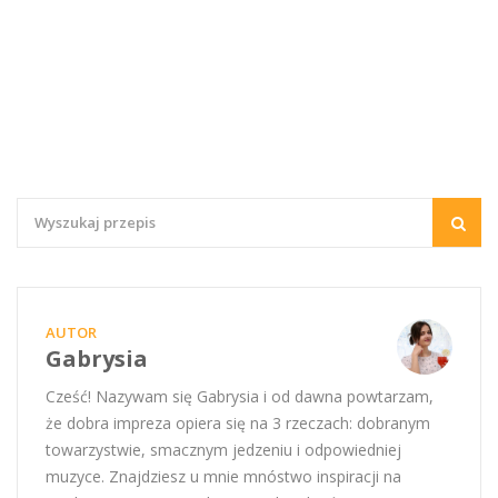
AUTOR
Gabrysia
Cześć! Nazywam się Gabrysia i od dawna powtarzam,
że dobra impreza opiera się na 3 rzeczach: dobranym
towarzystwie, smacznym jedzeniu i odpowiedniej
muzyce. Znajdziesz u mnie mnóstwo inspiracji na