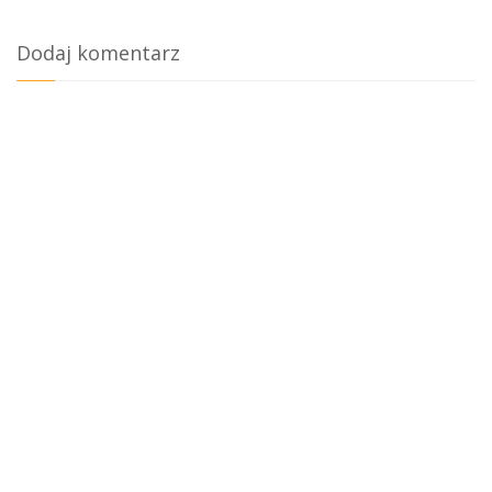
Dodaj komentarz