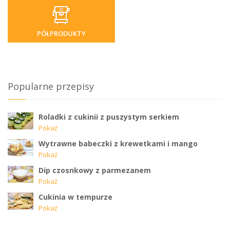
PÓŁPRODUKTY
Popularne przepisy
Roladki z cukinii z puszystym serkiem
Pokaż
Wytrawne babeczki z krewetkami i mango
Pokaż
Dip czosnkowy z parmezanem
Pokaż
Cukinia w tempurze
Pokaż