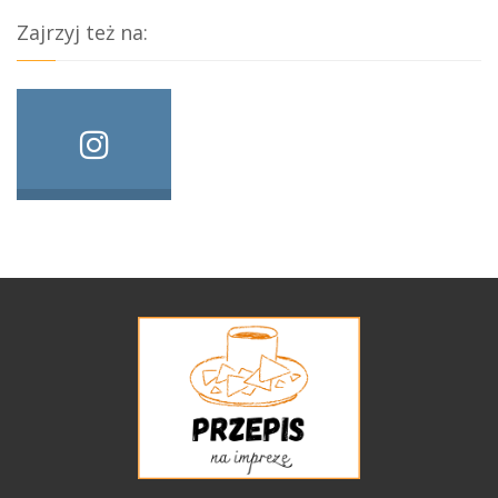
Zajrzyj też na: