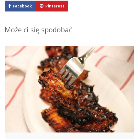
Facebook
Pinterest
Może ci się spodobać