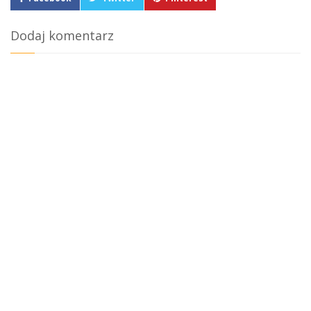
Dodaj komentarz