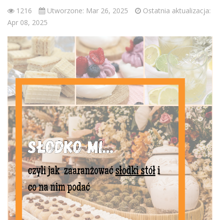
1216
Utworzone: Mar 26, 2025
Ostatnia aktualizacja:
Apr 08, 2025