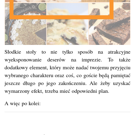
Słodkie stoły to nie tylko sposób na atrakcyjne
wyeksponowanie deserów na imprezie. To także
dodatkowy element, który może nadać twojemu przyjęciu
wybranego charakteru oraz coś, co goście będą pamiętać
jeszcze długo po jego zakończeniu. Ale żeby uzyskać
wymarzony efekt, trzeba mieć odpowiedni plan.
A więc po kolei: