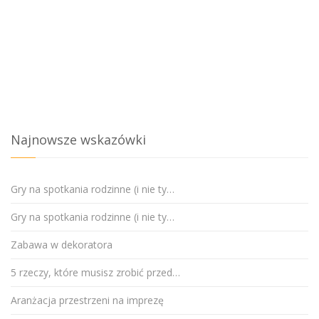
Najnowsze wskazówki
Gry na spotkania rodzinne (i nie ty…
Gry na spotkania rodzinne (i nie ty…
Zabawa w dekoratora
5 rzeczy, które musisz zrobić przed…
Aranżacja przestrzeni na imprezę