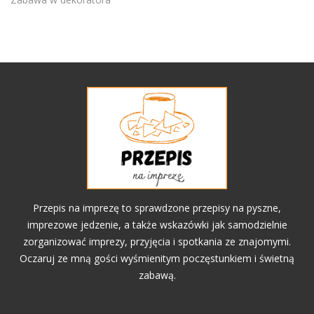
Przepis na imprezę to sprawdzone przepisy na pyszne,
imprezowe jedzenie, a także wskazówki jak samodzielnie
zorganizować imprezy, przyjęcia i spotkania ze znajomymi.
Oczaruj ze mną gości wyśmienitym poczęstunkiem i świetną
zabawą.